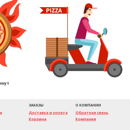
инут
ЗАКАЗЫ
О КОМПАНИИ
и
Доставка и оплата
Обратная связь
Корзина
Компания