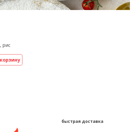
, рис
 корзину
быстрая доставка