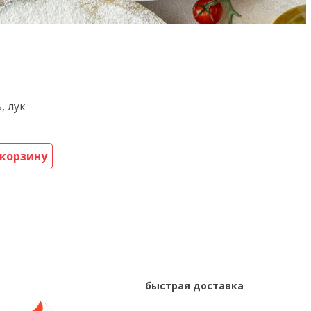
, лук
 корзину
быстрая доставка